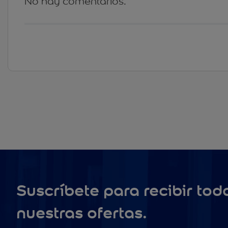
No hay comentarios.
Suscríbete para recibir tod
nuestras ofertas.