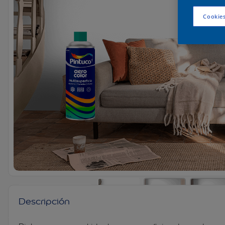
Cookies
Selecciona el ambiente:
Descripción