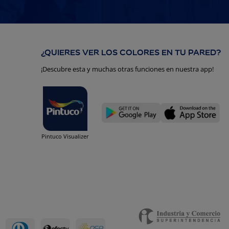
¿QUIERES VER LOS COLORES EN TU PARED?
¡Descubre esta y muchas otras funciones en nuestra app!
Pintuco Visualizer