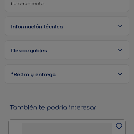
fibro-cemento.
Información técnica
Descargables
*Retiro y entrega
También te podría interesar