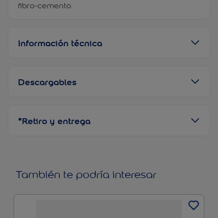
fibro-cemento.
Información técnica
Descargables
*Retiro y entrega
También te podría interesar