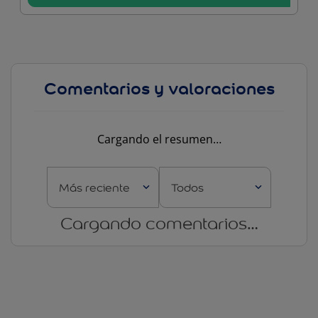
Cargando el resumen…
Más reciente
Todos
Cargando comentarios…